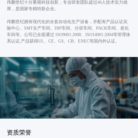
伟鹏世纪十分重视科技创新，专业研发团队超过40人技术实力雄
厚，是国家专精特新企业。
伟鹏世纪拥有现代化的全套自动化生产设备，并配有产品认证实
验中心、SMT生产车间、DIP车间、分容车间、PACK车间、老化
车间等。公司已全面通过 ISO9001:2008、ISO14001:2004等管理体
系认证,产品获得UL、CE、GS、CB、ENEC等国内外认证。
资质荣誉