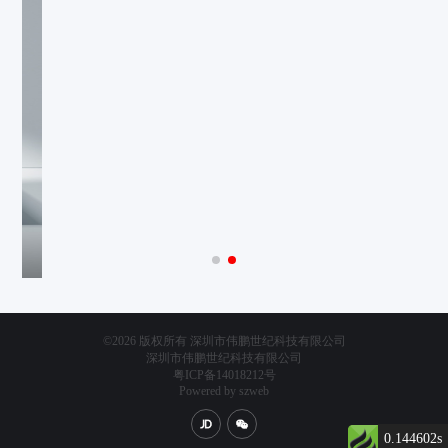
©2026 版权所有 深圳市伟鹏世纪科技有限公司
深圳市伟鹏世纪科技有限公司
粤ICP备14018212号
Powered by szweb
0.144602s