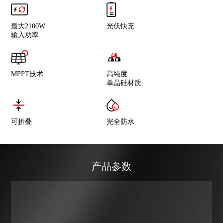
最大2100W
光伏快充
输入功率
MPPT技术
高纯度
单晶硅材质
可折叠
完全防水
产品参数