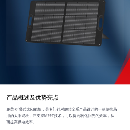
产品概述及优势亮点
鹏柴·折叠式太阳能板，是专门针对鹏柴全系产品设计的一款便携易
用的太阳能板，它支持MPPT技术，可以提高转化阳光的效率，从
而提高供电效率。